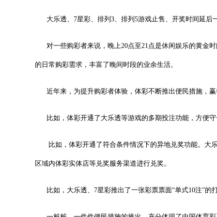
大乐透、7星彩、排列3、排列5游戏止售、开奖时间延后
对一些购彩者来说，晚上20点至21点是休闲娱乐的黄金
的日常购彩需求，丰富了晚间时段的业余生活。
近年来，为提升购彩者体验，体彩不断推出便民措施，赢
比如，体彩开通了大乐透等游戏的多期投注功能，方便守
比如，体彩开通了符合条件情况下的异地兑奖功能。大乐透
区域内体彩实体店等兑奖服务渠道进行兑奖。
比如，大乐透、7星彩推出了一张彩票票面“单式10注”的
一桩桩、一件件便民措施的推出，充分体现了中国体育彩