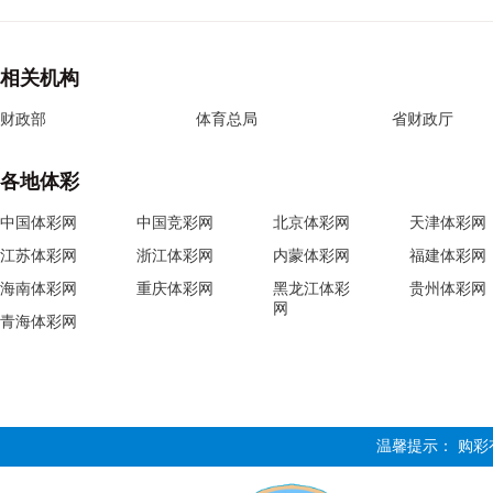
相关机构
财政部
体育总局
省财政厅
各地体彩
中国体彩网
中国竞彩网
北京体彩网
天津体彩网
江苏体彩网
浙江体彩网
内蒙体彩网
福建体彩网
海南体彩网
重庆体彩网
黑龙江体彩
贵州体彩网
网
青海体彩网
温馨提示： 购彩