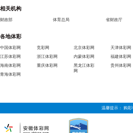
相关机构
财政部
体育总局
省财政厅
各地体彩
中国体彩网
竞彩网
北京体彩网
天津体彩网
江苏体彩网
浙江体彩网
内蒙体彩网
福建体彩网
海南体彩网
重庆体彩网
黑龙江体彩
贵州体彩网
网
青海体彩网
温馨提示： 购彩