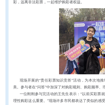
彩，远离非法彩票，一起维护购彩者权益。
现场开展的“责任彩票知识竞答”活动，为本次地
美。参与者在“问答”中加深了对购彩规则、购彩频率、
一位刚刚参与完活动的王先生表示：“以前买彩票
理性购彩这么重要。”现场许多市民都表达了类似的感