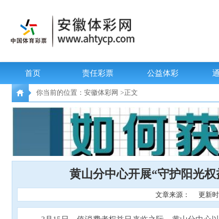
首页
责任彩票
公益体彩
你当前的位置：
安徽体彩网
>
正文
黄山分中心开展“守护阳光权
文章来源： 更新时间：2