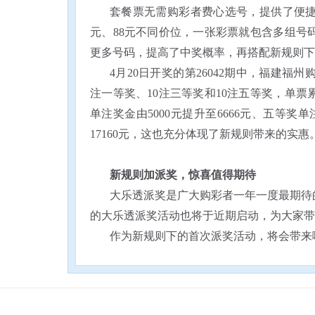
套餐票无需购彩者费心选号，提供了便捷的
元、88元不同价位，一张彩票就包含多组号
更多号码，提高了中奖概率，再搭配新规则下
4月20日开奖的第26042期中，福建福
注一等奖、10注三等奖和10注五等奖，单票
单注奖金由5000元提升至6666元、五等奖
17160元，这也充分体现了新规则带来的实惠
新规则加派奖，惊喜值得期待
大乐透派奖是广大购彩者一年一度最期待的
的大乐透派奖活动也将于近期启动，为大家带
作为新规则下的首次派奖活动，将会带来