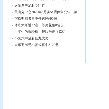
娱乐票中足彩“冷门”
黄山分中心2026年3月实体店停售公告（第二批）
宿松购彩者喜中任选9场9080元
体彩大乐透22注一等奖花落8省份
小奖中的很轻松，很快乐也很幸运
小复式中足彩任九大奖
大乐透36元小复式喜中8120元