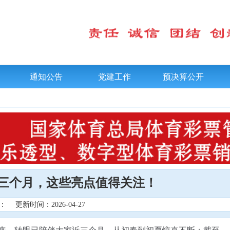
通知公告
党建工作
预决算公开
三个月，这些亮点值得关注！
 更新时间：2026-04-27