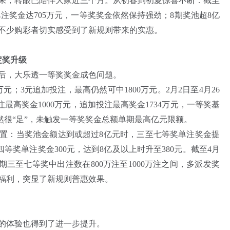
奖以来，转眼已陪伴大家近三个月。从初春到初夏惊喜不断：截至
单注奖金达705万元，一等奖奖金依然保持强劲；8期奖池超8亿
让不少购彩者切实感受到了新规则带来的实惠。
定奖升级
后，大乐透一等奖奖金成色问题。
元；3元追加投注，最高仍然可中1800万元。2月2日至4月26
最高奖金1000万元，追加投注最高奖金1734万元，一等奖基
然很“足”，未触发一等奖奖金总额单期最高亿元限额。
置：当奖池金额达到或超过8亿元时，三至七等奖单注奖金提
四等奖单注奖金300元，达到8亿及以上时升至380元。截至4月
期三至七等奖中出注数在800万注至1000万注之间，多派发奖
的福利，突显了新规则普惠效果。
的体验也得到了进一步提升。