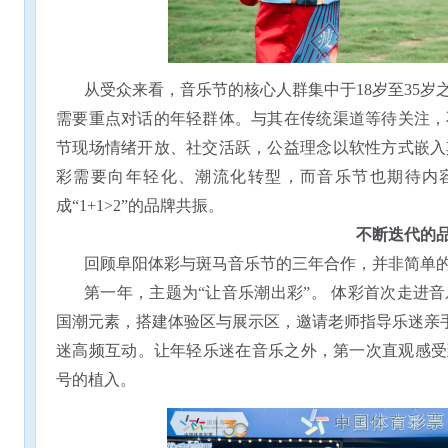
从受众来看，音乐节的核心人群集中于18岁至35
需要重点对话的年轻群体。与其在传统渠道等待关注，
节现场情绪开放、社交活跃，公益理念以软性方式嵌入
彩需要向年轻化、潮流化转型，而音乐节也期待内
成“1+1>2”的品牌共振。
不断迭代的
回顾阜阳体彩与斑马音乐节的三年合作，并非简单
第一年，主题为“让音乐潮出彩”。 体彩首次走进
国潮元素，搭建体验区与展示区，邀请老师指导乐迷亲手
迷高频互动。让年轻乐迷在音乐之外，第一次直观感受
号的植入。