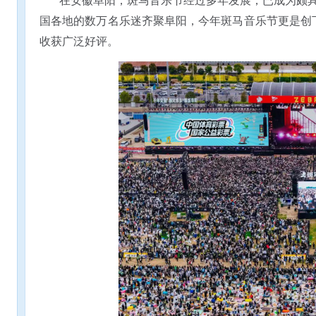
在安徽阜阳，斑马音乐节经过多年发展，已成为颇
国各地的数万名乐迷齐聚阜阳，今年斑马音乐节更是创
收获广泛好评。