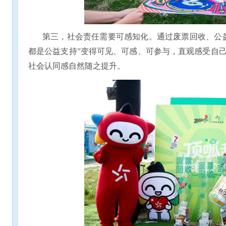
第三，社会责任需要可感知化。通过废票回收、公
都是公益支持”变得可见、可感、可参与，直观感受自
社会认同感自然随之提升。