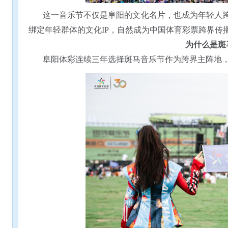
这一音乐节不仅是阜阳的文化名片，也成为年轻人跨
绑定年轻群体的文化IP，自然成为中国体育彩票跨界传
为什么是斑
阜阳体彩连续三年选择斑马音乐节作为跨界主阵地