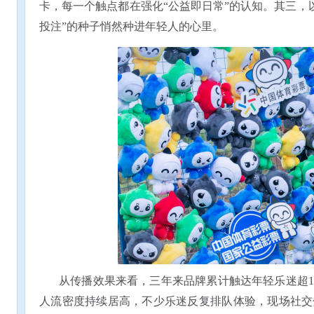
卡，每一个触点都在强化“公益即日常”的认知。其三，
投注”的种子悄然种进年轻人的心里。
从传播效果来看，三年来品牌累计触达年轻乐迷超1
人流密度持续居高，不少乐迷反复排队体验，现场社交