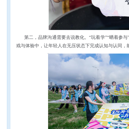
第二，品牌沟通需要去说教化。“玩着学”“晒着参
戏与体验中，让年轻人在无压状态下完成认知与认同，