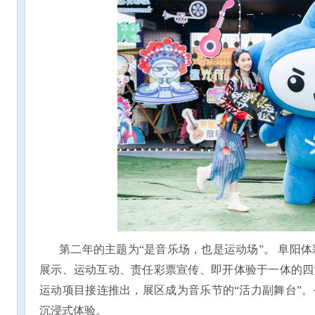
第二年的主题为“是音乐场，也是运动场”。 阜阳体
展示、运动互动、责任彩票宣传、即开体验于一体的四
运动项目接连推出，展区成为音乐节的“活力副舞台”
沉浸式体验。