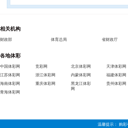
相关机构
财政部
体育总局
省财政厅
各地体彩
中国体彩网
竞彩网
北京体彩网
天津体彩网
江苏体彩网
浙江体彩网
内蒙体彩网
福建体彩网
海南体彩网
重庆体彩网
黑龙江体彩
贵州体彩网
网
青海体彩网
温馨提示： 购彩